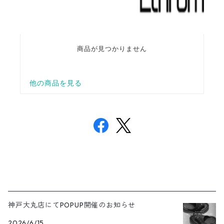
神戸大丸店にてPOPUP開催のお知らせ
2026/6/15