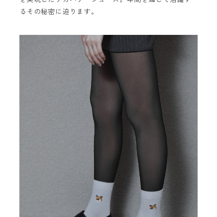
るその秘密に迫ります。