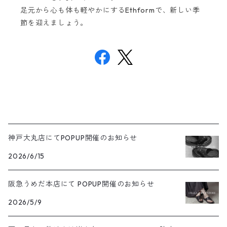
足元から心も体も軽やかにするEthformで、新しい季
節を迎えましょう。
神戸大丸店にてPOPUP開催のお知らせ
2026/6/15
阪急うめだ本店にて POPUP開催のお知らせ
2026/5/9