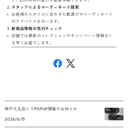
ど、Ethformの魅力を直接体験できます。
スタッフによるコーディネート提案
お客様のスタイルに合わせた靴選びやコーディネート
のアドバイスを行います。
新商品情報の先行チェック
店舗では最新のコレクションやキャンペーン情報をい
ち早くお届けします。
神戸大丸店にてPOPUP開催のお知らせ
2026/6/15