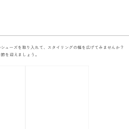
mのシューズを取り入れて、スタイリングの幅を広げてみませんか？
季節を迎えましょう。