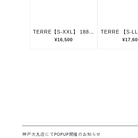
神戸大丸店にてPOPUP開催のお知らせ