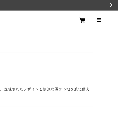
した。洗練されたデザインと快適な履き心地を兼ね備え