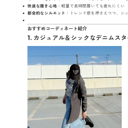
快適な履き心地
：軽量で長時間履いても疲れにくい
都会的なシルエット
：トレンド感を押さえつつ、シ
おすすめコーディネート紹介
1. カジュアル＆シックなデニムス