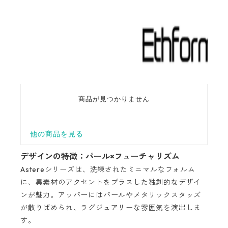
デザインの特徴：パール×フューチャリズム
Astereシリーズは、洗練されたミニマルなフォルム
に、異素材のアクセントをプラスした独創的なデザイ
ンが魅力。アッパーにはパールやメタリックスタッズ
が散りばめられ、ラグジュアリーな雰囲気を演出しま
す。