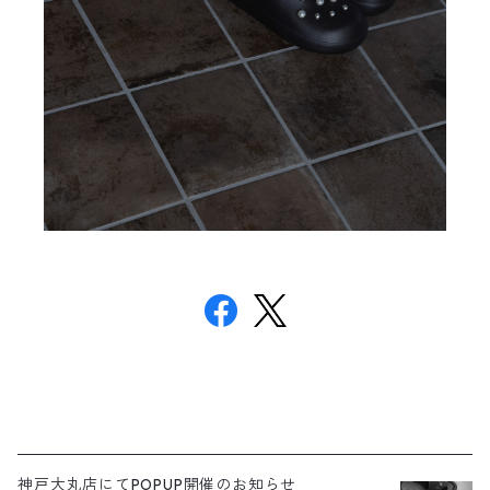
神戸大丸店にてPOPUP開催のお知らせ