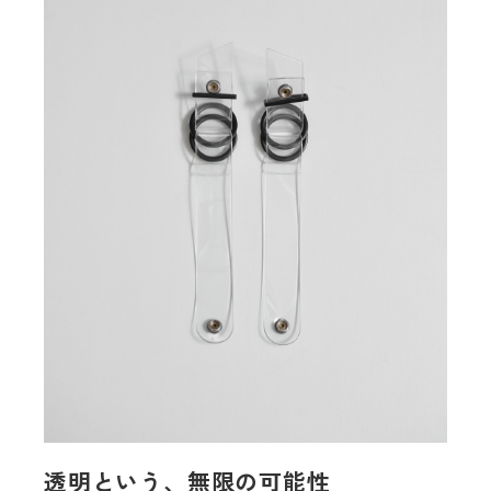
透明という、無限の可能性