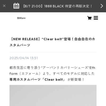
【8/7 21:00】1888 BLACK 待望の再販決定！
【NEW RELEASE】“Clear belt”登場！自由自在のカ
スタムパーツ
2025/04/14 13:51
都市生活に寄り添う“アーバンリカバリーシューズ”Eth
form（エフォーム）より、すべてのモデルに対応した
専用カスタムパーツ「Clear belt」
が新登場！