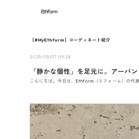
【#MyEthform】コーディネート紹介
2025/05/07 09:28
「静かな個性」を足元に。アーバン
こんにちは。今日は、Ethform（エフォーム）の代