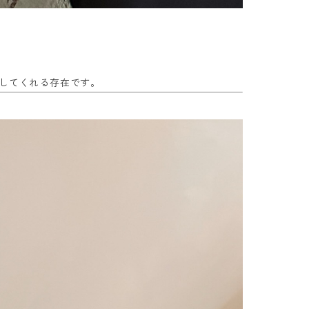
張してくれる存在です。