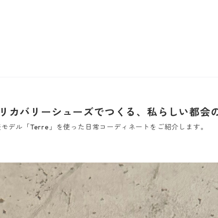
リカバリーシューズでつくる、私らしい都会
表モデル「Terre」を使った日常コーディネートをご紹介します。