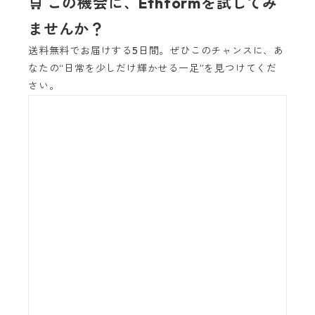
🛒 この機会に、Ethformを試してみ
ませんか？
送料無料でお届けする5日間。ぜひこのチャンスに、あ
なたの“日常を少しだけ輝かせる一足”を見つけてくだ
さい。