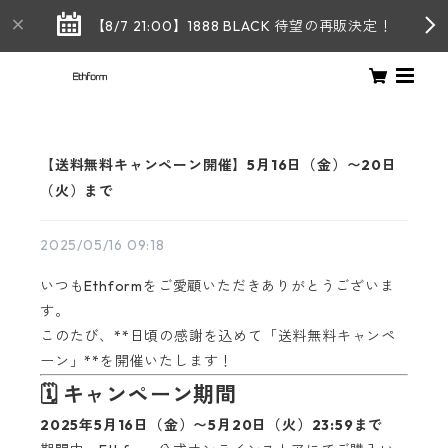
【8/7 21:00】1888 BLACK 待望の再販決定！
【送料無料キャンペーン開催】5月16日（金）〜20日
（火）まで
2025/05/16 09:18
いつもEthformをご愛顧いただきありがとうございま
す。
このたび、**日頃の感謝を込めて「送料無料キャンペ
ーン」**を開催いたします！
🗓 キャンペーン期間
2025年5月16日（金）〜5月20日（火）23:59まで