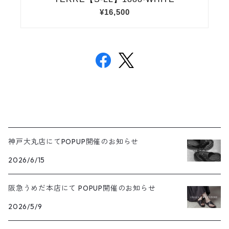
神戸大丸店にてPOPUP開催のお知らせ
2026/6/15
阪急うめだ本店にて POPUP開催のお知らせ
2026/5/9