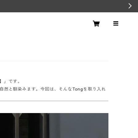
90】」です。
自然と馴染みます。今回は、そんなTongを取り入れ