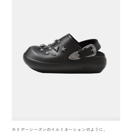
ホリデーシーズンのイルミネーションのように、