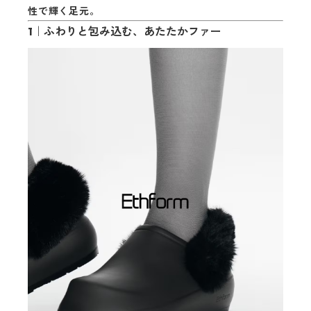
性で輝く足元。
1｜ふわりと包み込む、
あたたかファー