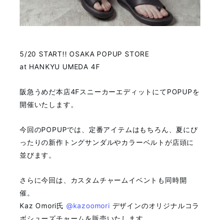
5/20 START!! OSAKA POPUP STORE
at HANKYU UMEDA 4F
阪急うめだ本店4FスニーカーエディットにてPOPUPを
開催いたします。
今回のPOPUPでは、定番アイテムはもちろん、夏にぴ
ったりの新作トングサンダルやカラーベルトが店頭に
並びます。
さらに今回は、カスタムチャームイベントも同時開
催。
Kaz Omori氏
@kazoomori
デザインのオリジナルコラ
ボシューズチャームを販売いたします。