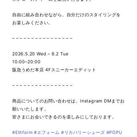
自由に組み合わせながら、自分だけのスタイリングを
お楽しみください。
– – – – – – – – – – – – – – – –
2026.5.20 Wed – 6.2 Tue
10:00–20:00
阪急うめだ本店 4Fスニーカーエディット
– – – – – – – – – – – – – – – –
商品についてのお問い合わせは、Instagram DMまでお
願いいたします。
皆さまにお会いできるのを楽しみにしております。
#Ethform
#エフォーム
#リカバリーシューズ
#POPU