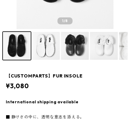
1
/8
【CUSTOMPARTS】FUR INSOLE
¥3,080
International shipping available
■ 静けさの中に、透明な意志を添える。