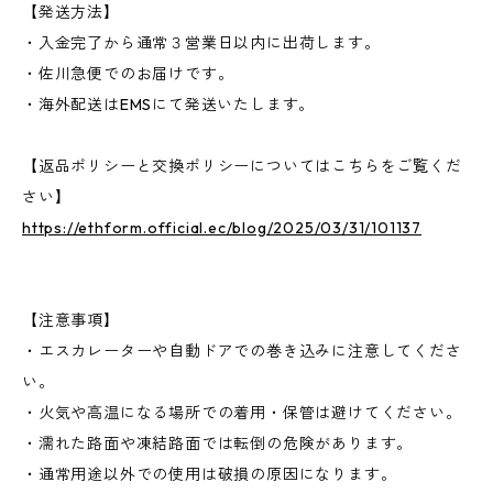
【発送方法】
・入金完了から通常３営業日以内に出荷します。
・佐川急便でのお届けです。
・海外配送はEMSにて発送いたします。
【返品ポリシーと交換ポリシーについてはこちらをご覧くだ
さい】
https://ethform.official.ec/blog/2025/03/31/101137
【注意事項】
・エスカレーターや自動ドアでの巻き込みに注意してくださ
い。
・火気や高温になる場所での着用・保管は避けてください。
・濡れた路面や凍結路面では転倒の危険があります。
・通常用途以外での使用は破損の原因になります。