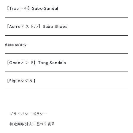
【Trouトル】Sabo Sandal
【Astreアストル】Sabo Shoes
Accessory
【Ondeオンド】Tong Sandals
【Sigileシジル】
プライバシーポリシー
特定商取引法に基づく表記