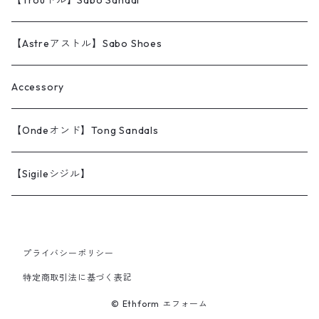
【Trouトル】Sabo Sandal
【Astreアストル】Sabo Shoes
Accessory
【Ondeオンド】Tong Sandals
【Sigileシジル】
プライバシーポリシー
特定商取引法に基づく表記
© Ethform エフォーム