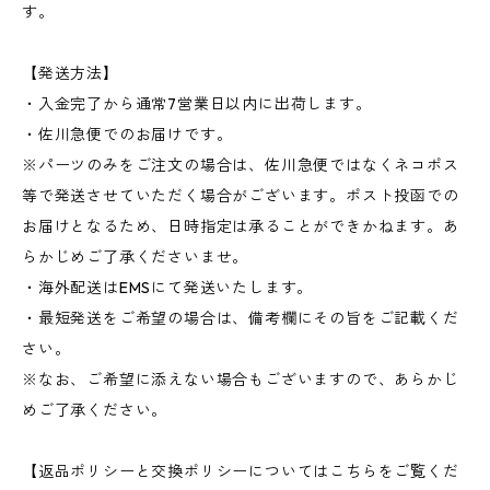
す。
【発送方法】
・入金完了から通常7営業日以内に出荷します。
・佐川急便でのお届けです。
※パーツのみをご注文の場合は、佐川急便ではなくネコポス
等で発送させていただく場合がございます。ポスト投函での
お届けとなるため、日時指定は承ることができかねます。あ
らかじめご了承くださいませ。
・海外配送はEMSにて発送いたします。
・最短発送をご希望の場合は、備考欄にその旨をご記載くだ
さい。
※なお、ご希望に添えない場合もございますので、あらかじ
めご了承ください。
【返品ポリシーと交換ポリシーについてはこちらをご覧くだ