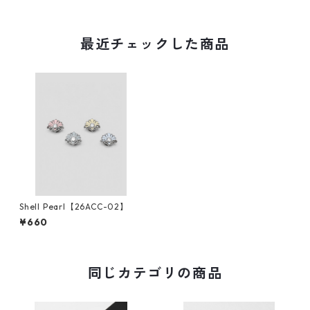
最近チェックした商品
Shell Pearl【26ACC-02】
¥660
同じカテゴリの商品