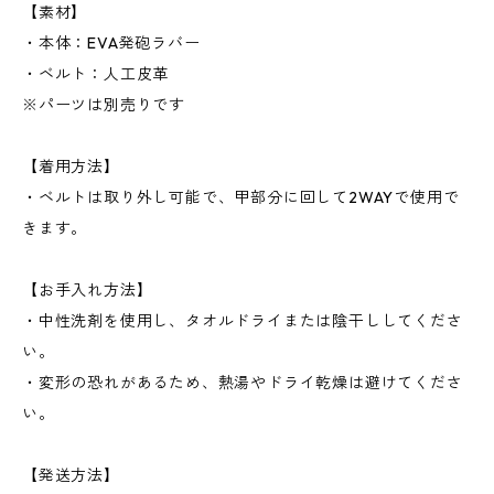
【素材】
・本体：EVA発砲ラバー
・ベルト：人工皮革
※パーツは別売りです
【着用方法】
・ベルトは取り外し可能で、甲部分に回して2WAYで使用で
きます。
【お手入れ方法】
・中性洗剤を使用し、タオルドライまたは陰干ししてくださ
い。
・変形の恐れがあるため、熱湯やドライ乾燥は避けてくださ
い。
【発送方法】