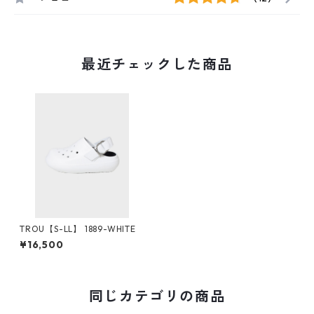
最近チェックした商品
TROU【S-LL】 1889-WHITE
¥16,500
同じカテゴリの商品