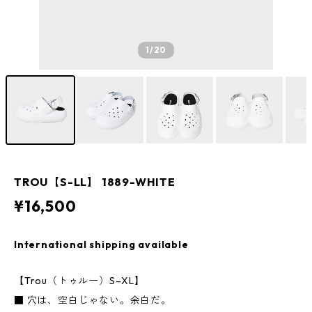
1
/20
TROU【S-LL】 1889-WHITE
¥16,500
International shipping available
【Trou（トゥルー）S–XL】
■ 穴は、空白じゃない。余白だ。