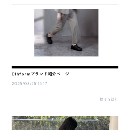
以下...
Ethformブランド紹介ページ
2025/03/25 15:17
続きを読む