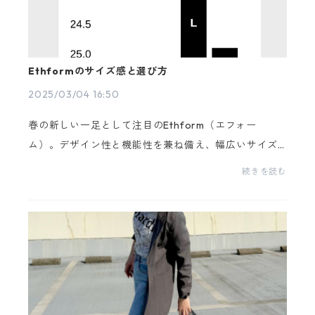
Ethformのサイズ感と選び方
2025/03/04 16:50
春の新しい一足として注目のEthform（エフォー
ム）。デザイン性と機能性を兼ね備え、幅広いサイズ
展開が魅力です。ここでは、各サイズの詳細やスタッ
続きを読む
フレビューを基に、最適なサイズの選び方を紹介しま
す。Ethfor...